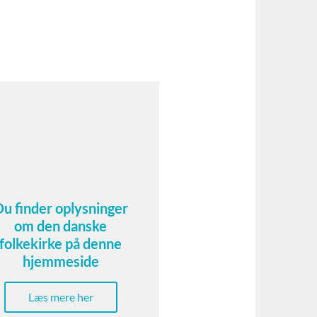
Du finder oplysninger
om den danske
folkekirke på denne
hjemmeside
Læs mere her