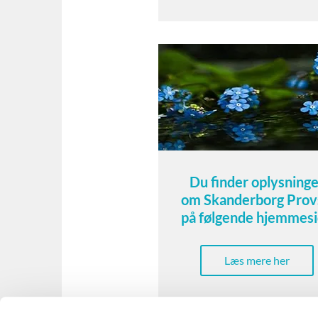
Du finder oplysninge
om Skanderborg Prov
på følgende hjemmes
Læs mere her