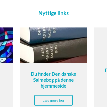
Nyttige links
Du finder Den danske
Salmebog på denne
hjemmeside
Læs mere her