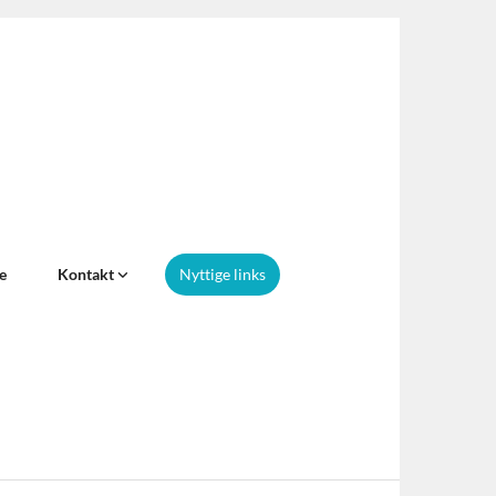
e
Kontakt
Nyttige links