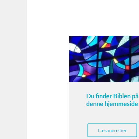
Du finder Biblen på
denne hjemmeside
Læs mere her