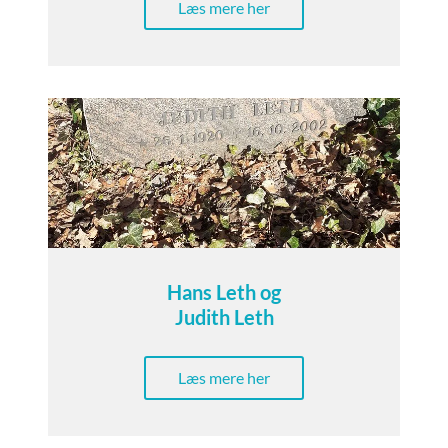
Læs mere her
Hans Leth og
Judith Leth
Læs mere her