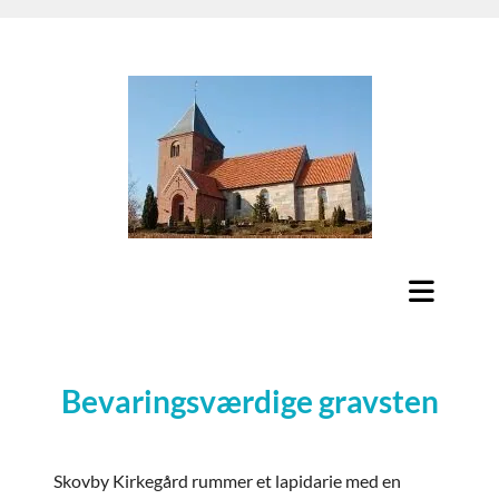
Bevaringsværdige gravsten
Skovby Kirkegård rummer et lapidarie med en