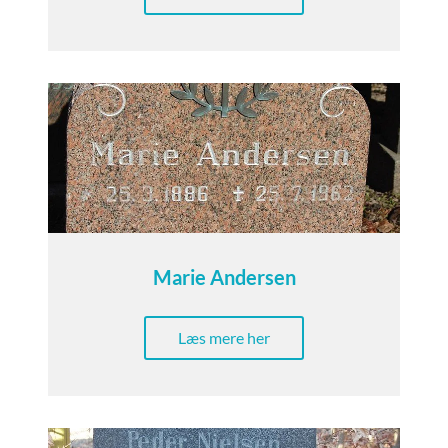
Marie Andersen
Læs mere her