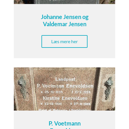
Johanne Jensen og
Valdemar Jensen
Læs mere her
P. Voetmann