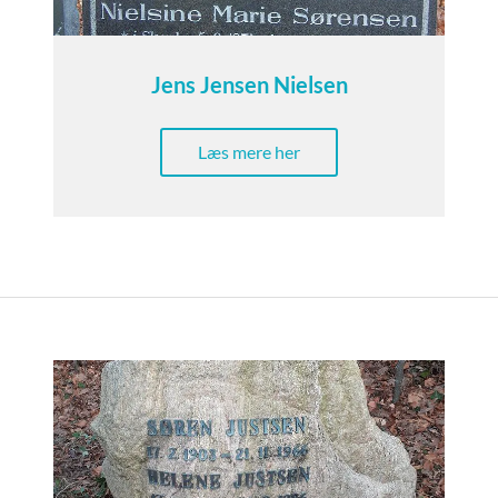
Jens Jensen Nielsen
Læs mere her