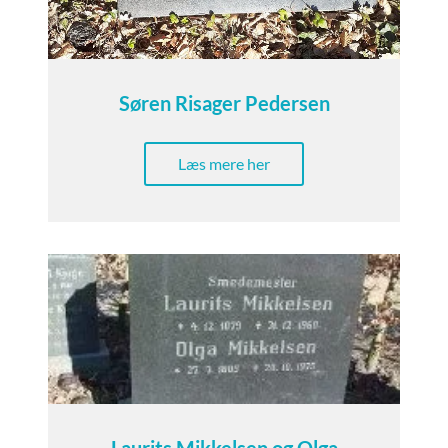
Søren Risager Pedersen
Læs mere her