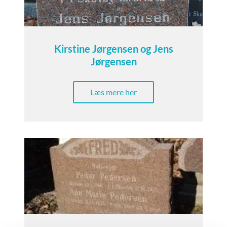
Kirstine Jørgensen og Jens
Jørgensen
Læs mere her