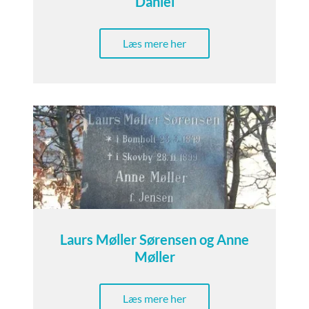
Daniel
Læs mere her
Laurs Møller Sørensen og Anne
Møller
Læs mere her