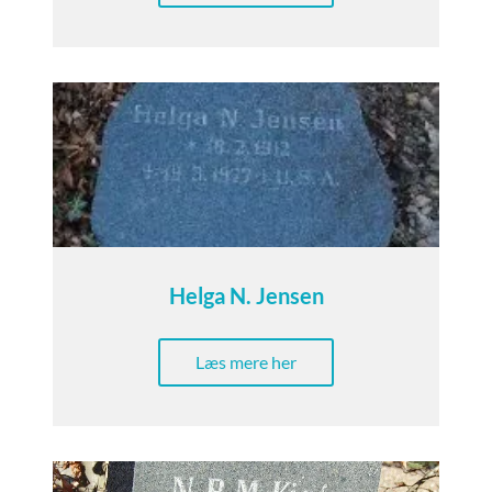
Helga N. Jensen
Læs mere her