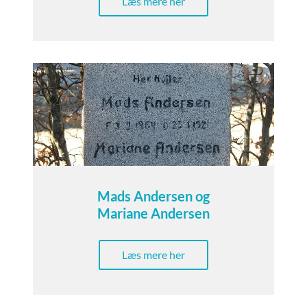
Læs mere her
Mads Andersen og
Mariane Andersen
Læs mere her