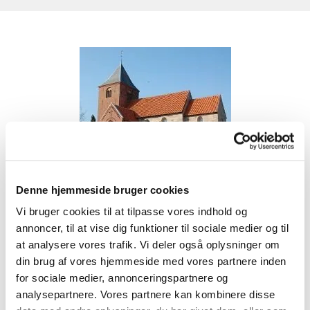
Denne hjemmeside bruger cookies
Vi bruger cookies til at tilpasse vores indhold og
annoncer, til at vise dig funktioner til sociale medier og til
at analysere vores trafik. Vi deler også oplysninger om
din brug af vores hjemmeside med vores partnere inden
for sociale medier, annonceringspartnere og
analysepartnere. Vores partnere kan kombinere disse